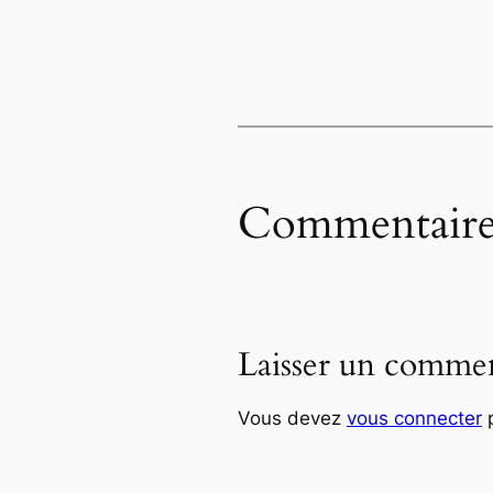
Commentaire
Laisser un commen
Vous devez
vous connecter
p