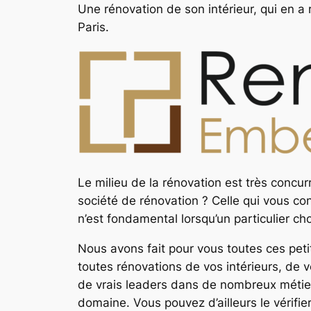
Une rénovation de son intérieur, qui en a
Paris.
Le milieu de la rénovation est très concur
société de rénovation ? Celle qui vous conv
n’est fondamental lorsqu’un particulier ch
Nous avons fait pour vous toutes ces pet
toutes rénovations de vos intérieurs, de
de vrais leaders dans de nombreux métiers
domaine. Vous pouvez d’ailleurs le vérifi