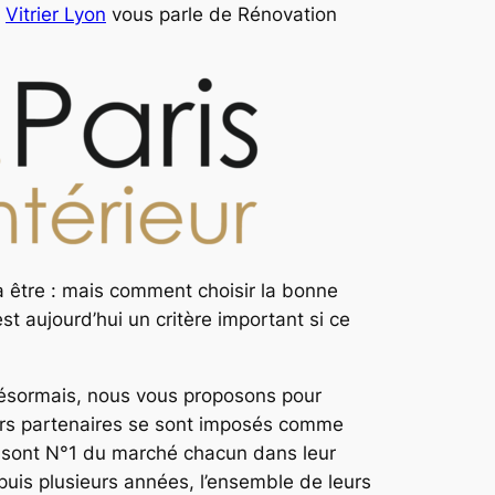
,
Vitrier Lyon
vous parle de Rénovation
va être : mais comment choisir la bonne
st aujourd’hui un critère important si ce
 Désormais, nous vous proposons pour
eurs partenaires se sont imposés comme
ls sont N°1 du marché chacun dans leur
puis plusieurs années, l’ensemble de leurs