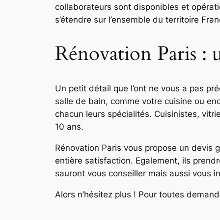
collaborateurs sont disponibles et opérati
s’étendre sur l’ensemble du territoire Fran
Rénovation Paris : u
Un petit détail que l’ont ne vous a pas pré
salle de bain, comme votre cuisine ou en
chacun leurs spécialités. Cuisinistes, vitr
10 ans.
Rénovation Paris vous propose un devis gra
entière satisfaction. Egalement, ils prend
sauront vous conseiller mais aussi vous i
Alors n’hésitez plus ! Pour toutes dema