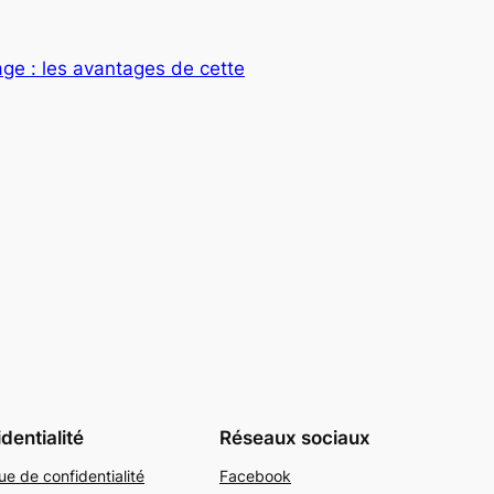
age : les avantages de cette
dentialité
Réseaux sociaux
que de confidentialité
Facebook