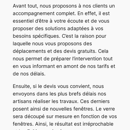
Avant tout, nous proposons à nos clients un
accompagnement complet. En effet, il est
essentiel d’être à votre écoute et de vous
proposer des solutions adaptées à vos
besoins spécifiques. C’est la raison pour
laquelle nous vous proposons des
déplacements et des devis gratuits. Cela
nous permet de préparer l’intervention tout
en vous informant en amont de nos tarifs et
de nos délais.
Ensuite, si le devis vous convient, nous
envoyons dans les plus brefs délais nos
artisans réaliser les travaux. Ces derniers
posent ainsi de nouvelles fenêtres. Le verre
sera découpé sur mesure en fonction de vos
fenêtres. Ainsi, le résultat est irréprochable