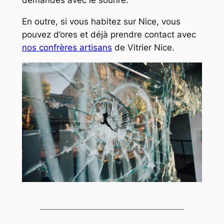
En outre, si vous habitez sur Nice, vous
pouvez d’ores et déjà prendre contact avec
nos confrères artisans
de Vitrier Nice.