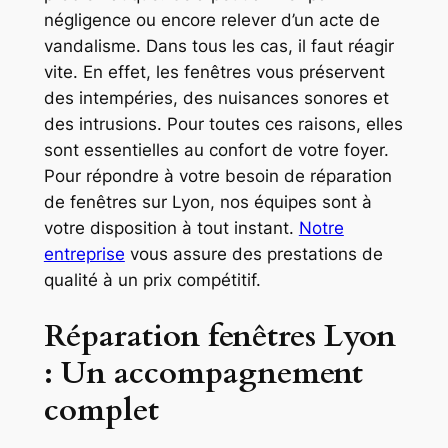
négligence ou encore relever d’un acte de
vandalisme. Dans tous les cas, il faut réagir
vite. En effet, les fenêtres vous préservent
des intempéries, des nuisances sonores et
des intrusions. Pour toutes ces raisons, elles
sont essentielles au confort de votre foyer.
Pour répondre à votre besoin de réparation
de fenêtres sur Lyon, nos équipes sont à
votre disposition à tout instant.
Notre
entreprise
vous assure des prestations de
qualité à un prix compétitif.
Réparation fenêtres Lyon
: Un accompagnement
complet