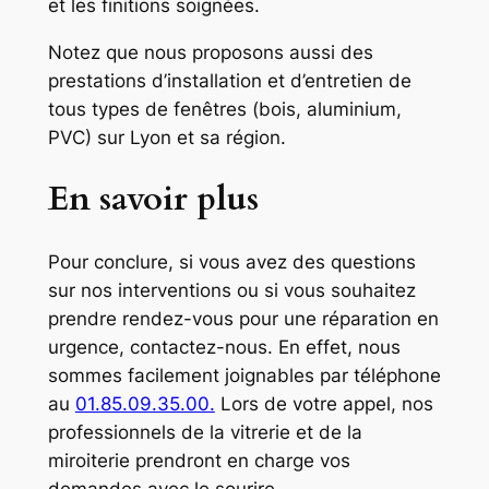
et les finitions soignées.
Notez que nous proposons aussi des
prestations d’installation et d’entretien de
tous types de fenêtres (bois, aluminium,
PVC) sur Lyon et sa région.
En savoir plus
Pour conclure, si vous avez des questions
sur nos interventions ou si vous souhaitez
prendre rendez-vous pour une réparation en
urgence, contactez-nous. En effet, nous
sommes facilement joignables par téléphone
au
01.85.09.35.00.
Lors de votre appel, nos
professionnels de la vitrerie et de la
miroiterie prendront en charge vos
demandes avec le sourire.